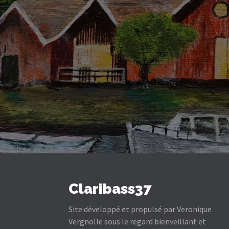
Claribass37
Site développé et propulsé par Veronique
Vergnolle sous le regard bienveillant et