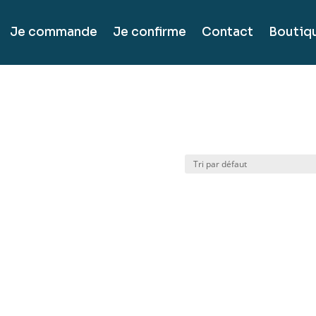
Je commande
Je confirme
Contact
Boutiq