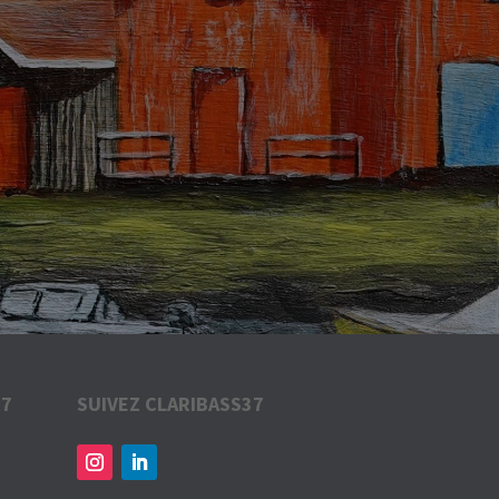
37
SUIVEZ CLARIBASS37