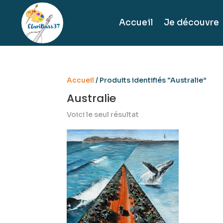
Accueil
Je découvre
Accueil
/ Produits identifiés “Australie”
Australie
Voici le seul résultat