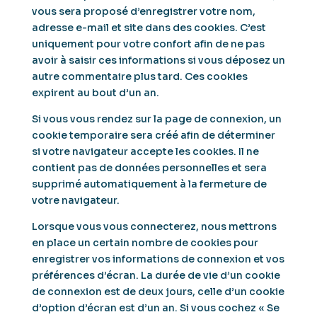
vous sera proposé d’enregistrer votre nom,
adresse e-mail et site dans des cookies. C’est
uniquement pour votre confort afin de ne pas
avoir à saisir ces informations si vous déposez un
autre commentaire plus tard. Ces cookies
expirent au bout d’un an.
Si vous vous rendez sur la page de connexion, un
cookie temporaire sera créé afin de déterminer
si votre navigateur accepte les cookies. Il ne
contient pas de données personnelles et sera
supprimé automatiquement à la fermeture de
votre navigateur.
Lorsque vous vous connecterez, nous mettrons
en place un certain nombre de cookies pour
enregistrer vos informations de connexion et vos
préférences d’écran. La durée de vie d’un cookie
de connexion est de deux jours, celle d’un cookie
d’option d’écran est d’un an. Si vous cochez « Se