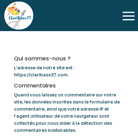
Qui sommes-nous ?
L’adresse de notre site est :
https://claribass37.com.
Commentaires
Quand vous laissez un commentaire sur notre
site, les données inscrites dans le formulaire de
commentaire, ainsi que votre adresse IP et
l’agent utilisateur de votre navigateur sont
collectés pour nous aider à la détection des
commentaires indésirables.