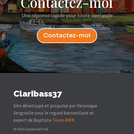
Contactez-moi
Une réponse rapide pour toute demande
Contactez-moi
Claribass37
Site développé et propulsé par Veronique
Vergnolle sous le regard bienveillant et
expert de Baptiste
Team BMR
© 2025 Claribass37 Ltd.