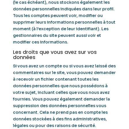
(le cas échéant), nous stockons également les
données personnelles indiquées dans leur profil.
Tous les comptes peuvent voir, modifier ou
supprimer leurs informations personnelles à tout
moment (à l’exception de leur identifiant). Les
gestionnaires du site peuvent aussi voir et
modifier ces informations.
Les droits que vous avez sur vos
données
Si vous avez un compte ou si vous avez laissé des
commentaires sur le site, vous pouvez demander
à recevoir un fichier contenant toutes les
données personnelles que nous possédons à
votre sujet, incluant celles que vous nous avez
fournies. Vous pouvez également demander la
suppression des données personnelles vous
concernant. Cela ne prend pas en compte les
données stockées à des fins administratives,
légales ou pour des raisons de sécurité.