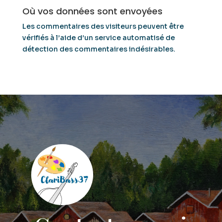
Où vos données sont envoyées
Les commentaires des visiteurs peuvent être
vérifiés à l’aide d’un service automatisé de
détection des commentaires indésirables.