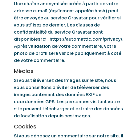
Une chaîne anonymisée créée à partir de votre
adresse e-mail (également appelée hash) peut
être envoyée au service Gravatar pour vérifier si
vous utilisez ce dernier. Les clauses de
confidentialité du service Gravatar sont
disponibles ici : https://automattic.com/privacy/.
Après validation de votre commentaire, votre
photo de profil sera visible publiquement à coté
de votre commentaire.
Médias
Si vous téléversez des images sur le site, nous
vous conseillons d’éviter de téléverser des
images contenant des données EXIF de
coordonnées GPS. Les personnes visitant votre
site peuvent télécharger et extraire des données
de localisation depuis ces images.
Cookies
Si vous déposez un commentaire sur notre site, il