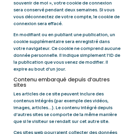
souvenir de moi », votre cookie de connexion
sera conservé pendant deux semaines. Si vous
vous déconnectez de votre compte, le cookie de
connexion sera effacé.
En modifiant ou en publiant une publication, un
cookie supplémentaire sera enregistré dans
votre navigateur. Ce cookie ne comprend aucune
donnée personnelle. Il indique simplement l’ID de
la publication que vous venez de modifier. Il
expire au bout d’un jour.
Contenu embarqué depuis d’autres
sites
Les articles de ce site peuvent inclure des
contenus intégrés (par exemple des vidéos,
images, articles…). Le contenu intégré depuis
d’autres sites se comporte de la même manière
que si le visiteur se rendait sur cet autre site.
Ces sites web pourraient collecter des données