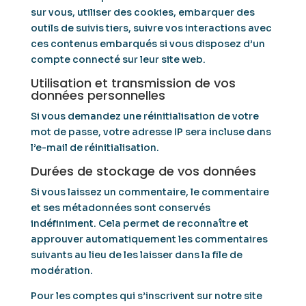
sur vous, utiliser des cookies, embarquer des
outils de suivis tiers, suivre vos interactions avec
ces contenus embarqués si vous disposez d’un
compte connecté sur leur site web.
Utilisation et transmission de vos
données personnelles
Si vous demandez une réinitialisation de votre
mot de passe, votre adresse IP sera incluse dans
l’e-mail de réinitialisation.
Durées de stockage de vos données
Si vous laissez un commentaire, le commentaire
et ses métadonnées sont conservés
indéfiniment. Cela permet de reconnaître et
approuver automatiquement les commentaires
suivants au lieu de les laisser dans la file de
modération.
Pour les comptes qui s’inscrivent sur notre site