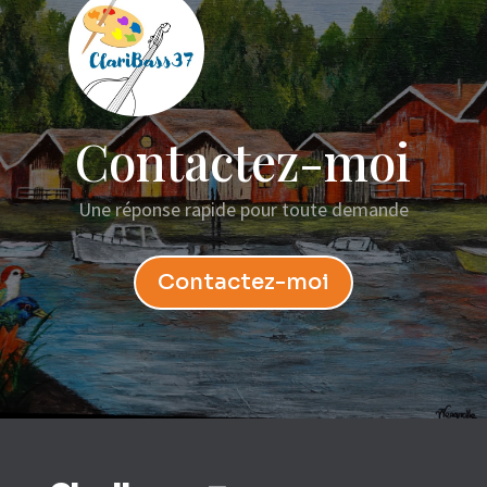
Contactez-moi
Une réponse rapide pour toute demande
Contactez-moi