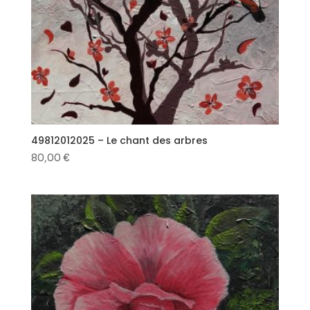
49812012025 – Le chant des arbres
80,00
€