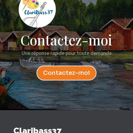
Contactez-moi
Une réponse rapide pour toute demande
Contactez-moi
Claribass37