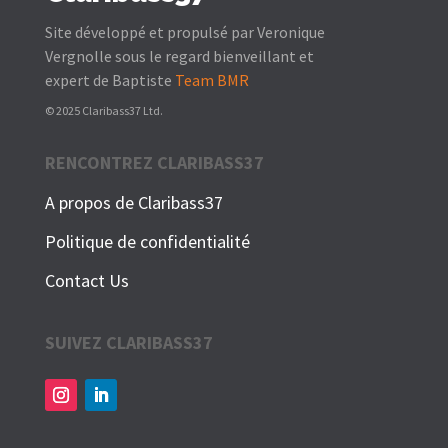
Site développé et propulsé par Veronique
Vergnolle sous le regard bienveillant et
expert de Baptiste
Team BMR
© 2025 Claribass37 Ltd.
RENCONTREZ CLARIBASS37
A propos de Claribass37
Politique de confidentialité
Contact Us
SUIVEZ CLARIBASS37