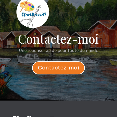
Contactez-moi
Une réponse rapide pour toute demande
Contactez-moi