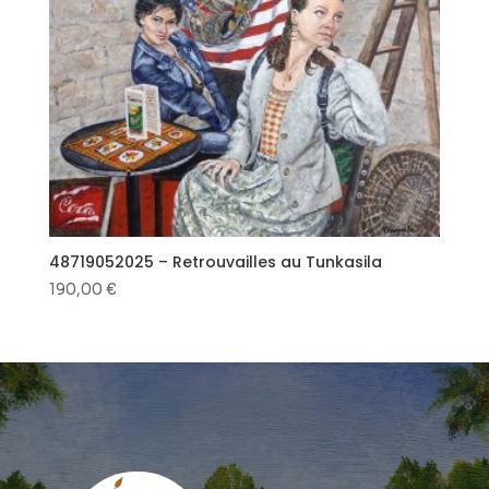
48719052025 – Retrouvailles au Tunkasila
190,00
€