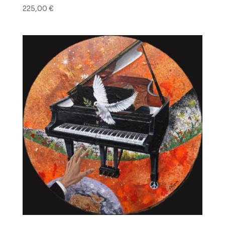
225,00
€