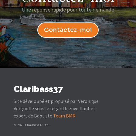
Une réponse rapide pour toute demande
Contactez-moi
Claribass37
Site développé et propulsé par Veronique
Vergnolle sous le regard bienveillant et
expert de Baptiste
Team BMR
© 2025 Claribass37 Ltd.